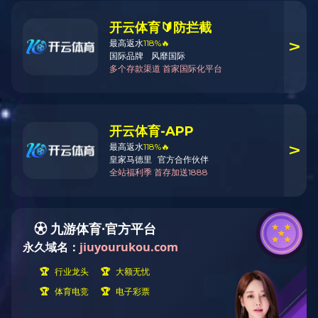
重磅！中船风帆开启“