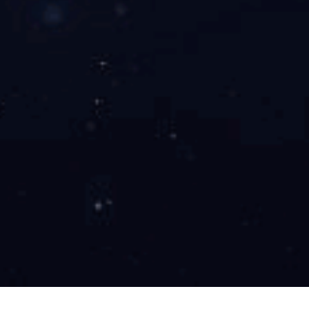
【“青”力出击 彰显