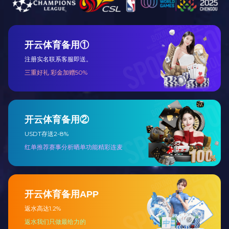
中船风帆荣获河北省未