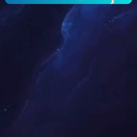
中船风帆首套智能组