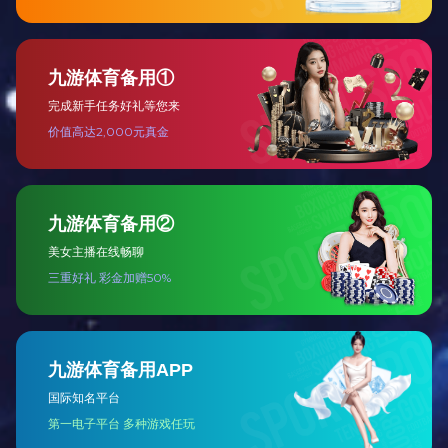
中国化学与物理电源