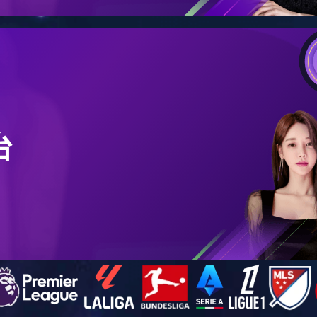
共筑强国梦】中船风帆团委赴定点帮扶村
育活动
发布日期：2024-10-22
发布：风帆公司
浏览量：1380
务品牌，将青年志愿服务活动与乡村振兴有效衔接起来，10月16
活动。