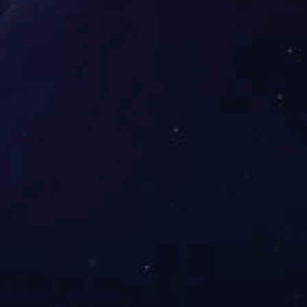
司团委将通过各种形式的活动，持续引领团员青年勇于承担服务
上的船舶青年形象。
返回列表
网络
阳光采购
资讯中心
关于我们
营销网络
操作说明
公司新闻
公司简介
营销网络
采购备案信息公
公司宣传片
发展历程
风帆
示
企业公告
企业文化
地址：
供应商报名
荣誉资质
文明路69
中国船舶集团公
社会责任