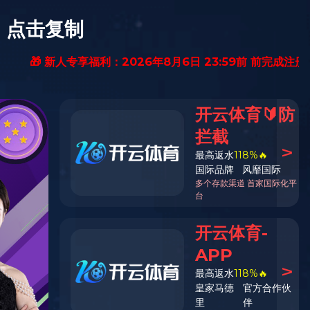
官方商城
光采购
资讯中心
关于我们
RCHASE
NEWS
ABOUT US