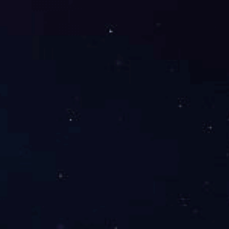
社会的责任，积极践行“爱在深蓝”志愿服
下一篇
销售服务热线：
4001600482
旗下企业
河北省保定市徐水经济开发区
99号