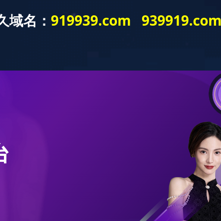
发
加入我们
营销网络
阳
ION
JOIN US
MARKETING
PU