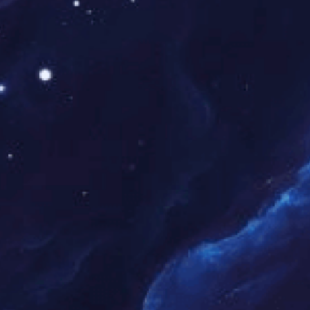
团支部青年自发组织捐赠的百余册图书及衣物送给了小学生们，
国防概念、海洋国防故事及国防装备知识，让小学生对国防知识
国之志。为强化活动体验，提升国防教育成效，志愿者还组织学