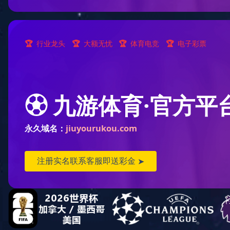
公司新闻
公司宣传片
企业公告
【国防教育进校园 同心
为做优做强“爱在深蓝”青年志愿服
点帮扶村小学开展爱心捐赠及国防教育