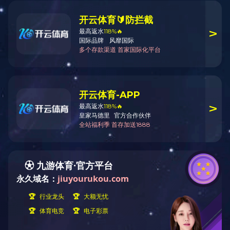
2024-10
首页
<<上
1
下一
尾页
一页
页>>
销售服务热线：
4001600482
风帆旗下企业
地址：河北省保定市徐水经济开发区文明路6999号
电话：4001600482
备案号：
冀ICP备05004916号-1