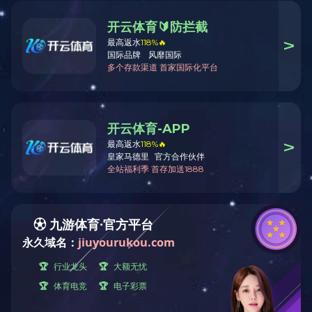
在授旗现场，刘娜和高新电源分公司党委副书记王荣军共
前，获批的17支青年突击队全部完成授旗仪式。