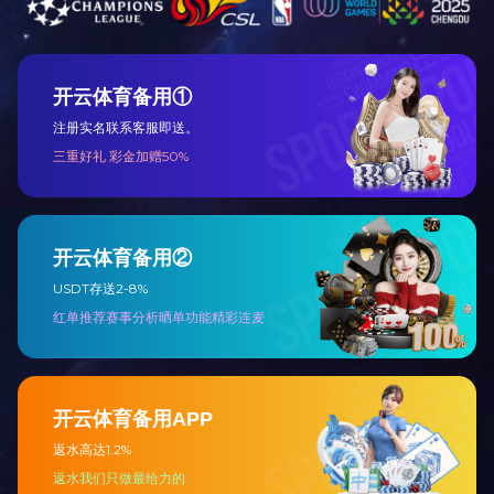
获得授旗的突击队分布在技术攻关、安全生产、企业管理
用，赋能公司高质量发展。
此次授旗仪式正式拉开了公司“青锋行动”建功竞赛的帷幕
得住的重要作用，攻坚克难，勇当先锋，在推动公司高质量发