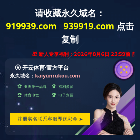
官方商城
公司新闻
公司宣传片
企业公告
【“青
为落实集团公司“青锋行动”建功竞赛相关工作要求，进一
织在10月份集中举行青年突击队授旗仪式。公司党委委员、