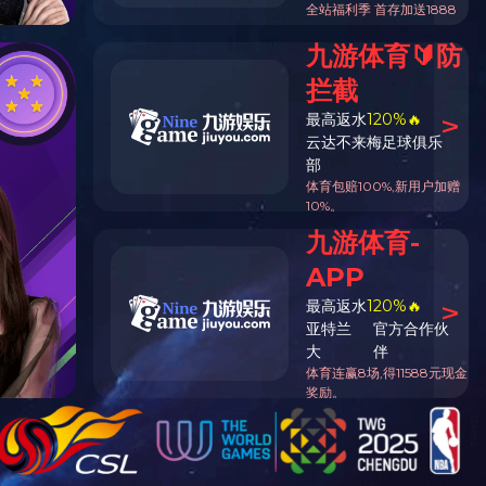
首页
>
资讯中心
>
公司新闻
市场
设计生产新型
火鸡饲料盘，开辟了公司在