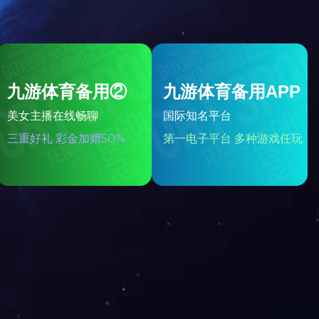
频繁啄食和农场清洁环保及生物安全环境
止饲料残留及环境污染，满足火鸡集约化
下一篇