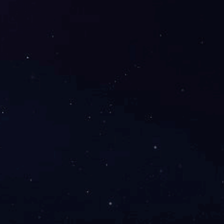
销售服务热线：
4001600482
旗下企业
河北省保定市徐水经济开发区
99号
1600482
：
冀ICP备05004916号-1
风帆公司微信订阅号