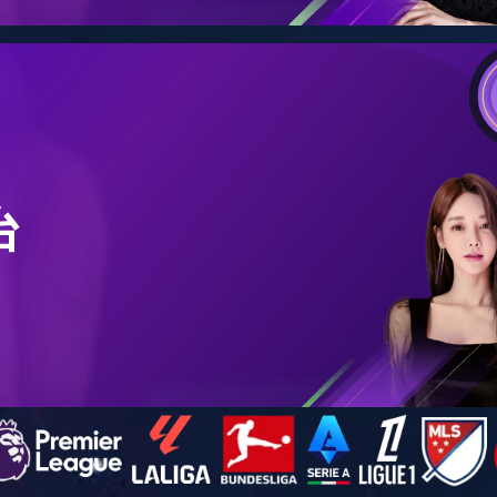
【新品招商】风帆蓄电池合伙人火热招募中
发布日期：2025-09-28
发布：风帆公司
浏览量：2092