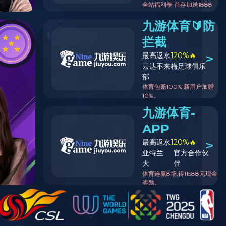
首页
>
资讯中心
>
公司新闻
~