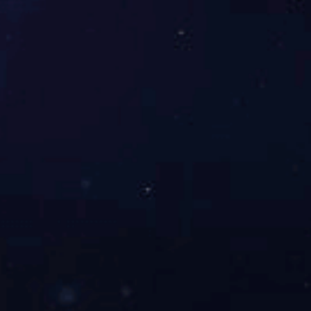
返回列表
网络
阳光采购
资讯中心
关于我们
营销网络
操作说明
公司新闻
公司简介
营销网络
采购备案信息公
公司宣传片
发展历程
风帆
示
企业公告
企业文化
地址：
供应商报名
荣誉资质
文明路69
中国船舶集团公
社会责任
电话：400
司电子商务平台
开云online(中国)
备案号
入口