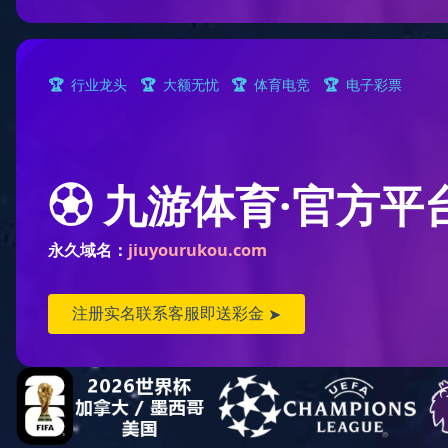
公司新闻
公司宣传片
企业公告