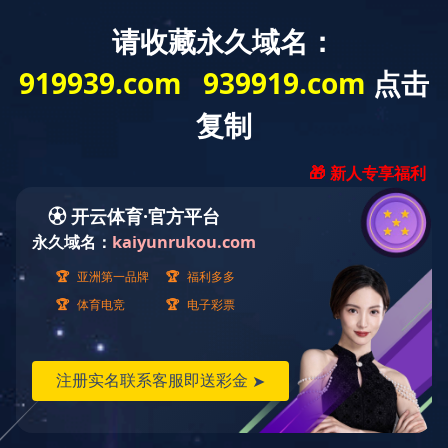
官方商城
公司新闻
公司宣传片
企业公告
近日，中船风帆二轮车民用换电开云登陆入口斩获5万组
该开云登陆入口采用动力级磷酸铁锂电池组，能量密度更高