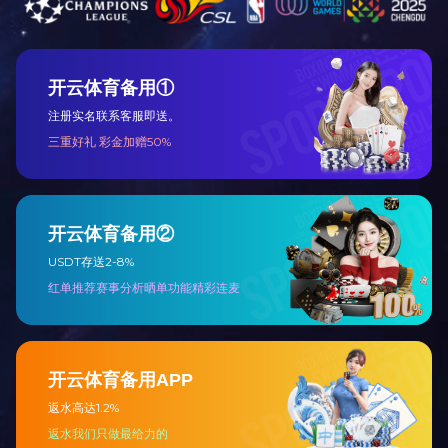
查看详情
1210-150田字网格塑料托盘
查看详情
销售服务热线：