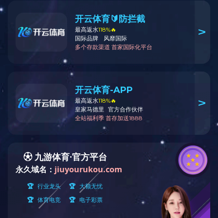
双面网格塑料托盘
开云登陆入口尺寸：长1400mm宽1200mm高150mm
进叉高度：80mm
动载：1500kg
静载：6000kg
材质：抗冲击高密度聚乙烯HDPE或聚丙烯PP