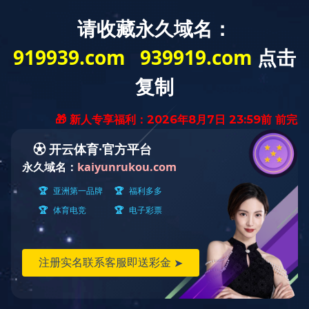
官方商城
新品推荐
全部开云登陆入口
起动电池开云登陆入口
工业
有色金属
隔板开云登陆入口
牵引电池
English Version
开云登陆入口详情