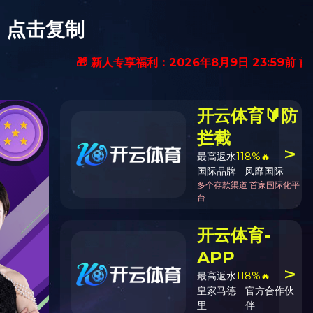
体错误信息)