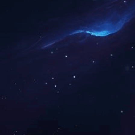
风帆公司科技创新始终坚持知识产权
台，整合相关专业技术资源攻坚行业发展
成了“需求牵引研发-成果保障价值-合
牢固确立了风帆在铅酸蓄电池和新能源
上一篇
开云online(中
技术研发
加入我们
营销
国)
公司专利
人才战略
国內
新品推荐
检测中心
招聘信息
国际
全部开云登陆入
科研平台