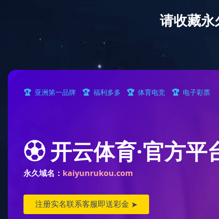
首页
开云online(中
技术研
SAIL HOME
INNOVAT
国)
BUSINESS