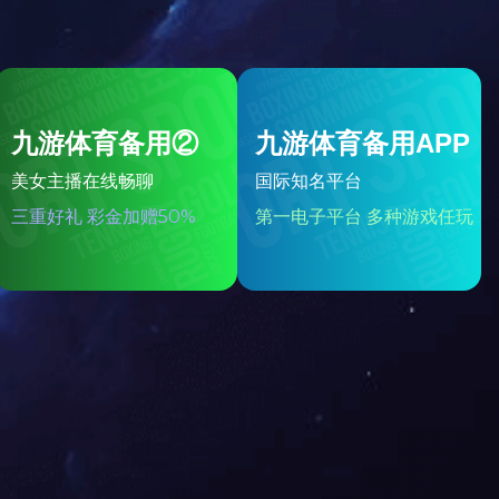
升级，坚持以市场需求为导向构建精准研
攻关小组掌握开云登陆入口核心关键技