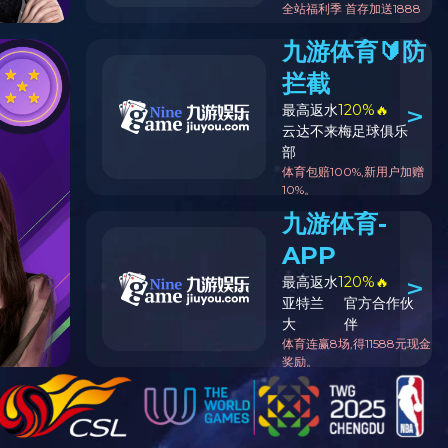
首页
>
资讯中心
>
公司新闻
项评价结果。中船风帆凭借在技术创新、产
十强企业榜单。