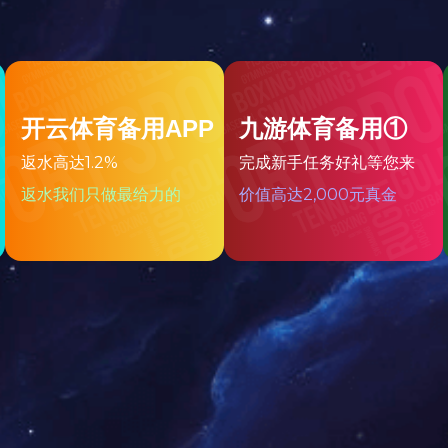
域的中坚力量，始终深度聚焦开云登陆入口技术研发与新兴产业
分析牵引科技创新技术发展方向，通过成立前沿技术研究和专项
寿命延长、绿色生产工艺等关键技术领域均取得显著突破。