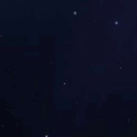
少年担当，希望借助科技实验室，为东
与东杨庄村干群同心同向，共同谱写乡
上一篇
开云online(中
技术研发
加入我们
营销
国)
公司专利
人才战略
国內
新品推荐
检测中心
招聘信息
国际
全部开云登陆入
科研平台
口
起动电池开云登