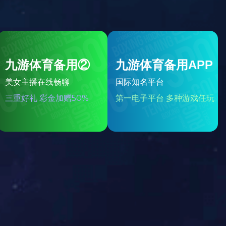
解了当前存在的问题和下一步工作规划。