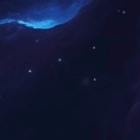
随后，李勇一行来到东杨庄村小学，