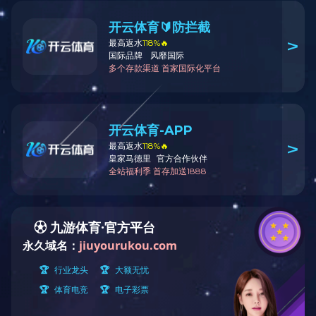
该开云登陆入口采用动力级磷酸铁锂电池组，
①极致空间利用：
单位体积容量更大，搭载高