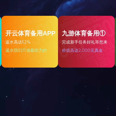
返回列表
网络
阳光采购
资讯中心
关于我们
营销网络
操作说明
公司新闻
公司简介
营销网络
采购备案信息公
公司宣传片
发展历程
风帆
示
企业公告
企业文化
地址：
供应商报名
荣誉资质
文明路69
中国船舶集团公
社会责任
电话：400
司电子商务平台
开云online(中国)
备案号
入口